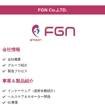
FGN Co.,LTD.
会社情報
会社概要
グループ紹介
製造プロセス
事業＆製品紹介
インナーウェア（資材全般紹介）
ヘルスケア＆サポーター関係
EC事業